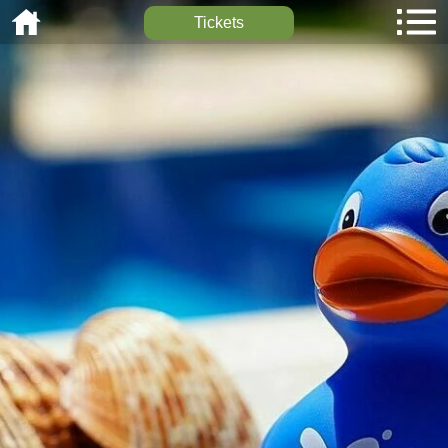
Tickets