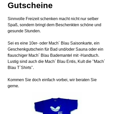
Gutscheine
Sinnvolle Freizeit schenken macht nicht nur selber
Spaß, sondern bringt dem Beschenkten schöne und
gesunde Stunden.
Sei es eine 10er- oder Mach´ Blau Saisonkarte, ein
Geschenkgutschein für Bad und/oder Sauna oder ein
flauschiger Mach´ Blau Bademantel mit -Handtuch.
Lustig sind auch die Mach´ Blau Entis, Kult die "Mach´
Blau T´Shirts".
Kommen Sie doch einfach vorbei, wir beraten Sie
gerne.