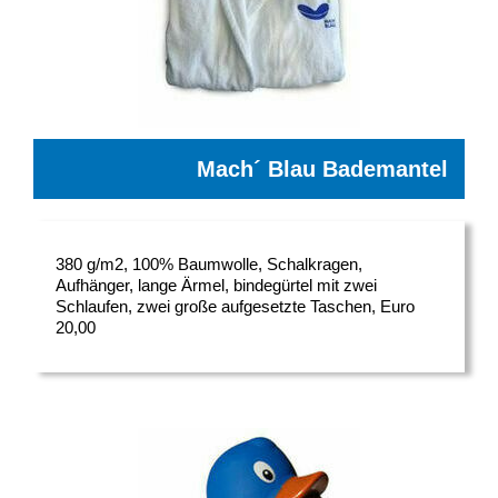
Mach´ Blau Bademantel
380 g/m2, 100% Baumwolle, Schalkragen,
Aufhänger, lange Ärmel, bindegürtel mit zwei
Schlaufen, zwei große aufgesetzte Taschen, Euro
20,00