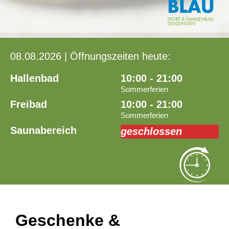
08.08.2026 | Öffnungszeiten heute:
Hallenbad
10:00 - 21:00
Sommerferien
Freibad
10:00 - 21:00
Sommerferien
Saunabereich
geschlossen
Geschenke &