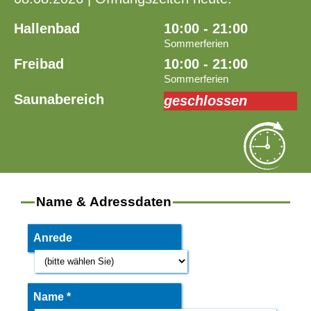
Hallenbad
10:00 - 21:00
Sommerferien
Freibad
10:00 - 21:00
Sommerferien
Saunabereich
geschlossen
Name & Adressdaten
Anrede
Name *