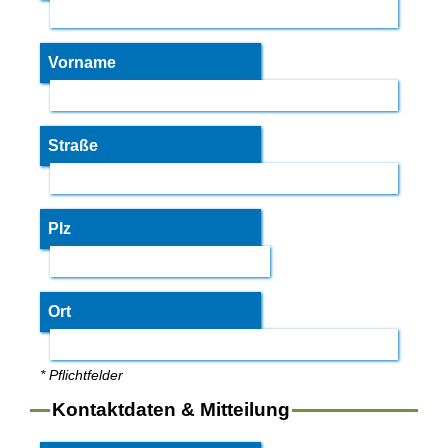
Vorname
Straße
Plz
Ort
* Pflichtfelder
Kontaktdaten & Mitteilung