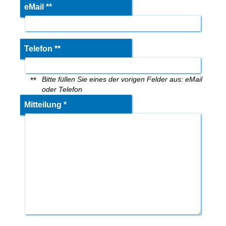
eMail **
Telefon **
Bitte füllen Sie eines der vorigen Felder aus: eMail
**
oder Telefon
Mitteilung *