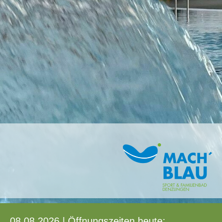
08.08.2026 | Öffnungszeiten heute: