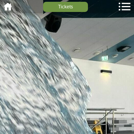
Tickets